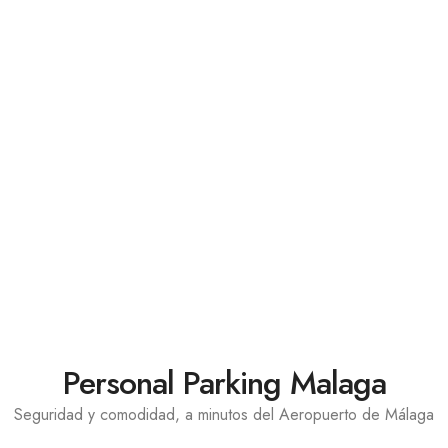
Personal Parking Malaga
Seguridad y comodidad, a minutos del Aeropuerto de Málaga