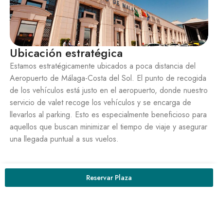
Ubicación estratégica
Estamos estratégicamente ubicados a poca distancia del
Aeropuerto de Málaga-Costa del Sol. El punto de recogida
de los vehículos está justo en el aeropuerto, donde nuestro
servicio de valet recoge los vehículos y se encarga de
llevarlos al parking. Esto es especialmente beneficioso para
aquellos que buscan minimizar el tiempo de viaje y asegurar
una llegada puntual a sus vuelos.
Reservar Plaza