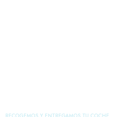
RECOGEMOS Y ENTREGAMOS TU COCHE