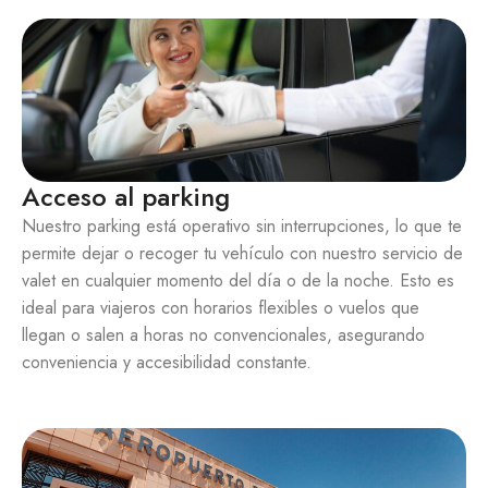
Acceso al parking
Nuestro parking está operativo sin interrupciones, lo que te
permite dejar o recoger tu vehículo con nuestro servicio de
valet en cualquier momento del día o de la noche. Esto es
ideal para viajeros con horarios flexibles o vuelos que
llegan o salen a horas no convencionales, asegurando
conveniencia y accesibilidad constante.